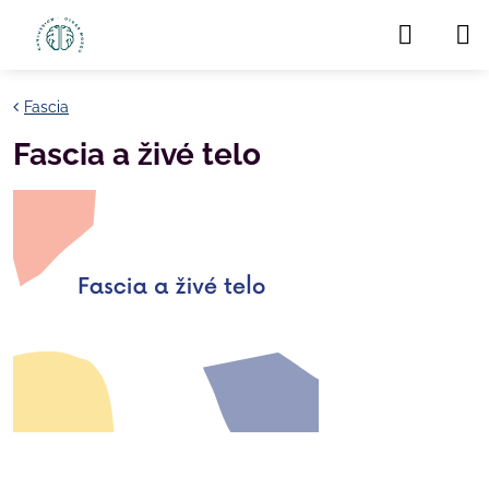
Fascia
Fascia a živé telo